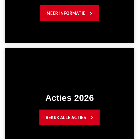
MEER INFORMATIE
Acties 2026
BEKIJK ALLE ACTIES