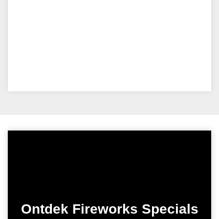
Ontdek Fireworks Specials