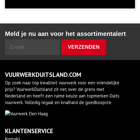
Meld je nu aan voor het assortimentalert
VUURWERKDUITSLAND.COM
Op zoek naar top kwaliteit vuurwerk voor een vriendelijke
prijs? VuurwerkDuitsland zit net over de grens met
Nederland en heeft een ruime keuze aan topmerken Duits
vuurwerk. Volledig legaal en knalhard de goedkoopste.
KLANTENSERVICE
Kontakt