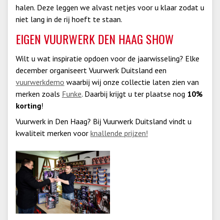
halen. Deze leggen we alvast netjes voor u klaar zodat u
niet lang in de rij hoeft te staan.
EIGEN VUURWERK DEN HAAG SHOW
Wilt u wat inspiratie opdoen voor de jaarwisseling? Elke
december organiseert Vuurwerk Duitsland een
vuurwerkdemo
waarbij wij onze collectie laten zien van
merken zoals
Funke
. Daarbij krijgt u ter plaatse nog
10%
korting
!
Vuurwerk in Den Haag? Bij Vuurwerk Duitsland vindt u
kwaliteit merken voor
knallende prijzen!