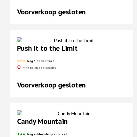
Voorverkoop gesloten
Push it to the Limit
Nog 1 op voorraad
Af te halen op 3 locaties
Voorverkoop gesloten
Candy Mountain
Nog voldoende op voorraad