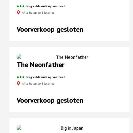
Nog voldoende op voorraad
Af te halen op 3 locaties
Voorverkoop gesloten
The Neonfather
Nog voldoende op voorraad
Af te halen op 3 locaties
Voorverkoop gesloten