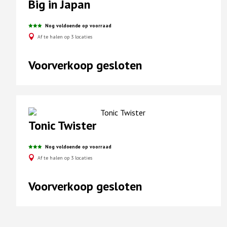
Big in Japan
Nog voldoende op voorraad
Af te halen op 3 locaties
Voorverkoop gesloten
Tonic Twister
Nog voldoende op voorraad
Af te halen op 3 locaties
Voorverkoop gesloten