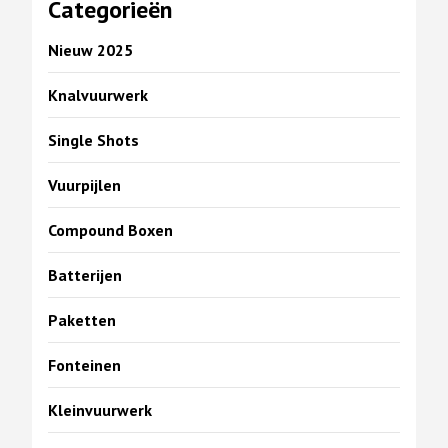
Categorieën
Nieuw 2025
Knalvuurwerk
Single Shots
Vuurpijlen
Compound Boxen
Batterijen
Paketten
Fonteinen
Kleinvuurwerk