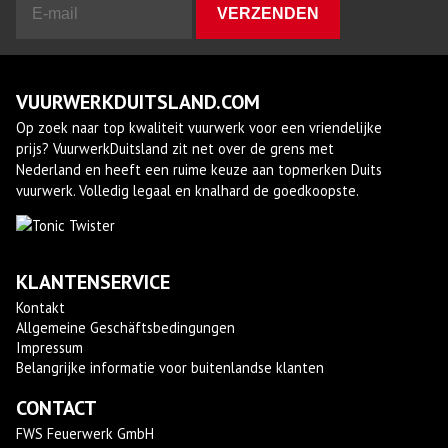
VUURWERKDUITSLAND.COM
Op zoek naar top kwaliteit vuurwerk voor een vriendelijke
prijs? VuurwerkDuitsland zit net over de grens met
Nederland en heeft een ruime keuze aan topmerken Duits
vuurwerk. Volledig legaal en knalhard de goedkoopste.
KLANTENSERVICE
Kontakt
Allgemeine Geschäftsbedingungen
Impressum
Belangrijke informatie voor buitenlandse klanten
CONTACT
FWS Feuerwerk GmbH