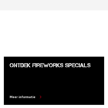
Ontdek Fireworks Specials
Meer informatie