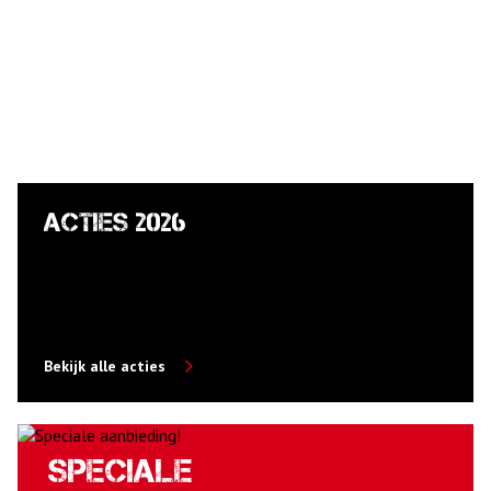
Acties 2026
Bekijk alle acties
Speciale