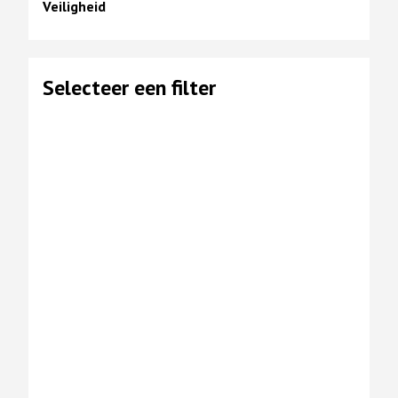
Veiligheid
Selecteer een filter