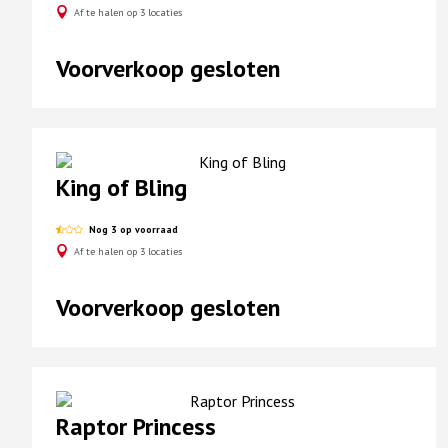
Af te halen op 3 locaties
Voorverkoop gesloten
King of Bling
Nog 3 op voorraad
Af te halen op 3 locaties
Voorverkoop gesloten
Raptor Princess