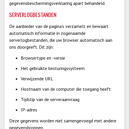
gegevensbeschermingsverklaring apart behandeld.
SERVERLOGBESTANDEN
De aanbieder van de pagina’s verzamelt en bewaart
automatisch informatie in zogenaamde
serverlogbestanden, die uw browser automatisch aan
ons doorgeeft. Dit zijn:
Browsertype en -versie
Het gebruikte besturingssysteem
Verwijzende URL
Hostnaam van de computer die toegang heeft
Tijdstip van de serveraanvraag
IP-adres
Deze gegevens worden niet samengevoegd met andere
gegevensbronnen.