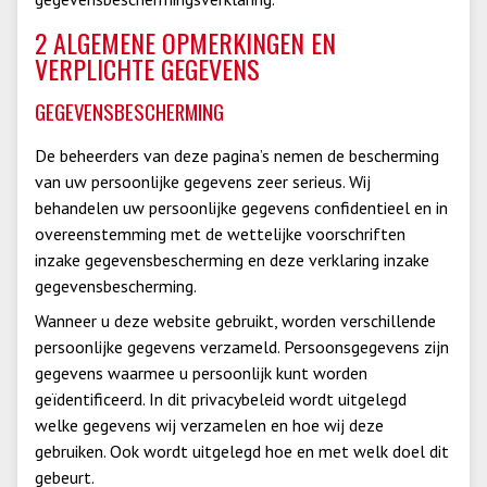
2 ALGEMENE OPMERKINGEN EN
VERPLICHTE GEGEVENS
GEGEVENSBESCHERMING
De beheerders van deze pagina’s nemen de bescherming
van uw persoonlijke gegevens zeer serieus. Wij
behandelen uw persoonlijke gegevens confidentieel en in
overeenstemming met de wettelijke voorschriften
inzake gegevensbescherming en deze verklaring inzake
gegevensbescherming.
Wanneer u deze website gebruikt, worden verschillende
persoonlijke gegevens verzameld. Persoonsgegevens zijn
gegevens waarmee u persoonlijk kunt worden
geïdentificeerd. In dit privacybeleid wordt uitgelegd
welke gegevens wij verzamelen en hoe wij deze
gebruiken. Ook wordt uitgelegd hoe en met welk doel dit
gebeurt.