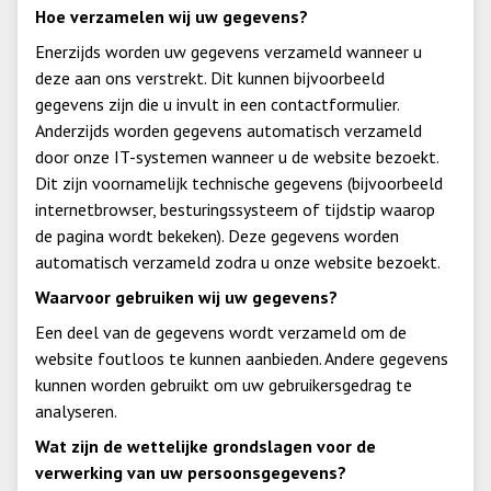
Hoe verzamelen wij uw gegevens?
Enerzijds worden uw gegevens verzameld wanneer u
deze aan ons verstrekt. Dit kunnen bijvoorbeeld
gegevens zijn die u invult in een contactformulier.
Anderzijds worden gegevens automatisch verzameld
door onze IT-systemen wanneer u de website bezoekt.
Dit zijn voornamelijk technische gegevens (bijvoorbeeld
internetbrowser, besturingssysteem of tijdstip waarop
de pagina wordt bekeken). Deze gegevens worden
automatisch verzameld zodra u onze website bezoekt.
Waarvoor gebruiken wij uw gegevens?
Een deel van de gegevens wordt verzameld om de
website foutloos te kunnen aanbieden. Andere gegevens
kunnen worden gebruikt om uw gebruikersgedrag te
analyseren.
Wat zijn de wettelijke grondslagen voor de
verwerking van uw persoonsgegevens?