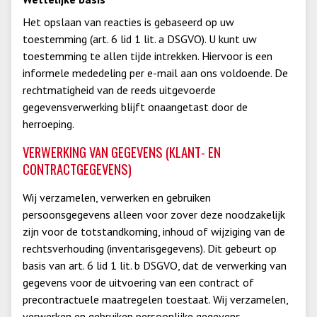
Het opslaan van reacties is gebaseerd op uw
toestemming (art. 6 lid 1 lit. a DSGVO). U kunt uw
toestemming te allen tijde intrekken. Hiervoor is een
informele mededeling per e-mail aan ons voldoende. De
rechtmatigheid van de reeds uitgevoerde
gegevensverwerking blijft onaangetast door de
herroeping.
VERWERKING VAN GEGEVENS (KLANT- EN
CONTRACTGEGEVENS)
Wij verzamelen, verwerken en gebruiken
persoonsgegevens alleen voor zover deze noodzakelijk
zijn voor de totstandkoming, inhoud of wijziging van de
rechtsverhouding (inventarisgegevens). Dit gebeurt op
basis van art. 6 lid 1 lit. b DSGVO, dat de verwerking van
gegevens voor de uitvoering van een contract of
precontractuele maatregelen toestaat. Wij verzamelen,
verwerken en gebruiken persoonlijke gegevens