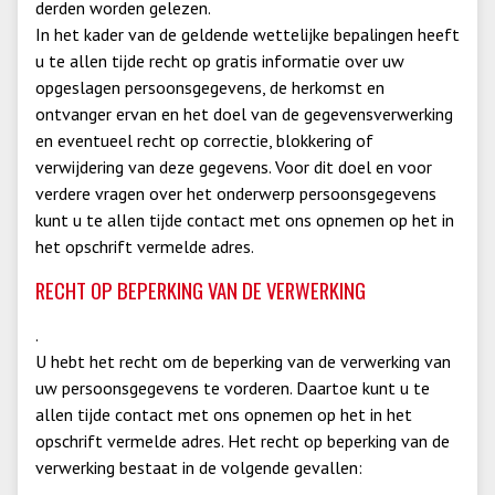
derden worden gelezen.
In het kader van de geldende wettelijke bepalingen heeft
u te allen tijde recht op gratis informatie over uw
opgeslagen persoonsgegevens, de herkomst en
ontvanger ervan en het doel van de gegevensverwerking
en eventueel recht op correctie, blokkering of
verwijdering van deze gegevens. Voor dit doel en voor
verdere vragen over het onderwerp persoonsgegevens
kunt u te allen tijde contact met ons opnemen op het in
het opschrift vermelde adres.
RECHT OP BEPERKING VAN DE VERWERKING
.
U hebt het recht om de beperking van de verwerking van
uw persoonsgegevens te vorderen. Daartoe kunt u te
allen tijde contact met ons opnemen op het in het
opschrift vermelde adres. Het recht op beperking van de
verwerking bestaat in de volgende gevallen: