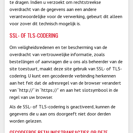
te dragen. Indien u verzoekt om rechtstreekse
overdracht van de gegevens aan een andere
verantwoordelijke voor de verwerking, gebeurt dit alleen
voor zover dit technisch mogelijk is.
SSL- OF TLS-CODERING
Om veiligheidsredenen en ter bescherming van de
overdracht van vertrouwelijke informatie, zoals
bestellingen of aanvragen die u ons als beheerder van de
site toestuurt, maakt deze site gebruik van SSL- of TLS-
codering. U kunt een gecodeerde verbinding herkennen
aan het feit dat de adresregel van de browser verandert
van “http://” in “https://” en aan het slotsymbool in de
regel van uw browser.
Als de SSL- of TLS-codering is geactiveerd, kunnen de
gegevens die u aan ons doorgeeft niet door derden
worden gelezen.
GECODEERDE BETALINGSTRANSACTIES OP DEZE