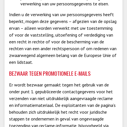
verwerking van uw persoonsgegevens te eisen.
Indien u de verwerking van uw persoonsgegevens heeft
beperkt, mogen deze gegevens – afgezien van de opslag
ervan – alleen worden verwerkt met uw toestemming
of voor de vaststelling, uitoefening of verdediging van
een recht in rechte of voor de bescherming van de
rechten van een ander rechtspersoon of om redenen van
zwaarwegend algemeen belang van de Europese Unie of
een lidstaat.
BEZWAAR TEGEN PROMOTIONELE E-MAILS
Er wordt bezwaar gemaakt tegen het gebruik van de
onder punt 1. gepubliceerde contactgegevens voor het
verzenden van niet uitdrukkelijk aangevraagde reclame
en informatiemateriaal. De exploitanten van de pagina’s
behouden zich uitdrukkelijk het recht voor juridische
stappen te ondernemen in geval van ongevraagde
toezending van reclame-informatie, bijvoorbeeld via