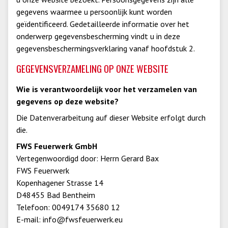
gegevens waarmee u persoonlijk kunt worden
geïdentificeerd. Gedetailleerde informatie over het
onderwerp gegevensbescherming vindt u in deze
gegevensbeschermingsverklaring vanaf hoofdstuk 2.
GEGEVENSVERZAMELING OP ONZE WEBSITE
Wie is verantwoordelijk voor het verzamelen van
gegevens op deze website?
Die Datenverarbeitung auf dieser Website erfolgt durch
die.
FWS Feuerwerk GmbH
Vertegenwoordigd door: Herrn Gerard Bax
FWS Feuerwerk
Kopenhagener Strasse 14
D48455 Bad Bentheim
Telefoon: 0049174 35680 12
E-mail: info@fwsfeuerwerk.eu