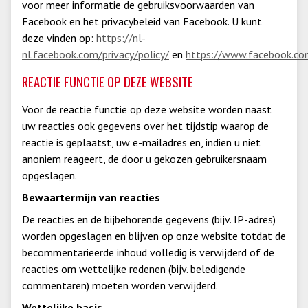
voor meer informatie de gebruiksvoorwaarden van
Facebook en het privacybeleid van Facebook. U kunt
deze vinden op:
https://nl-
nl.facebook.com/privacy/policy/
en
https://www.facebook.co
REACTIE FUNCTIE OP DEZE WEBSITE
Voor de reactie functie op deze website worden naast
uw reacties ook gegevens over het tijdstip waarop de
reactie is geplaatst, uw e-mailadres en, indien u niet
anoniem reageert, de door u gekozen gebruikersnaam
opgeslagen.
Bewaartermijn van reacties
De reacties en de bijbehorende gegevens (bijv. IP-adres)
worden opgeslagen en blijven op onze website totdat de
becommentarieerde inhoud volledig is verwijderd of de
reacties om wettelijke redenen (bijv. beledigende
commentaren) moeten worden verwijderd.
Wettelijke basis