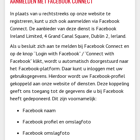
AANMELDEN MET FACEBOOK CONNECT
In plaats van u rechtstreeks op onze website te
registreren, kunt u zich ook aanmelden via Facebook
Connect. De aanbieder van deze dienst is Facebook
Ireland Limited, 4 Grand Canal Square, Dublin 2, Ierland.
Als u besluit zich aan te melden bij Facebook Connect en
op de knop “Login with Facebook” / “Connect with
Facebook” klikt, wordt u automatisch doorgestuurd naar
het Facebook-platform. Daar kunt u inloggen met uw
gebruiksgegevens. Hierdoor wordt uw Facebook-profiel
gekoppeld aan onze website of diensten. Deze koppeling
geeft ons toegang tot de gegevens die u bij Facebook
heeft gedeponeerd. Dit zijn voornamelijk:
Facebook naam
Facebook profiel en omslagfoto
Facebook omslagfoto