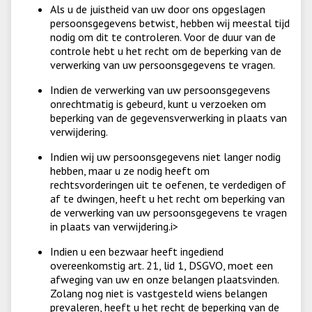
Als u de juistheid van uw door ons opgeslagen
persoonsgegevens betwist, hebben wij meestal tijd
nodig om dit te controleren. Voor de duur van de
controle hebt u het recht om de beperking van de
verwerking van uw persoonsgegevens te vragen.
Indien de verwerking van uw persoonsgegevens
onrechtmatig is gebeurd, kunt u verzoeken om
beperking van de gegevensverwerking in plaats van
verwijdering.
Indien wij uw persoonsgegevens niet langer nodig
hebben, maar u ze nodig heeft om
rechtsvorderingen uit te oefenen, te verdedigen of
af te dwingen, heeft u het recht om beperking van
de verwerking van uw persoonsgegevens te vragen
in plaats van verwijdering.i>
Indien u een bezwaar heeft ingediend
overeenkomstig art. 21, lid 1, DSGVO, moet een
afweging van uw en onze belangen plaatsvinden.
Zolang nog niet is vastgesteld wiens belangen
prevaleren, heeft u het recht de beperking van de