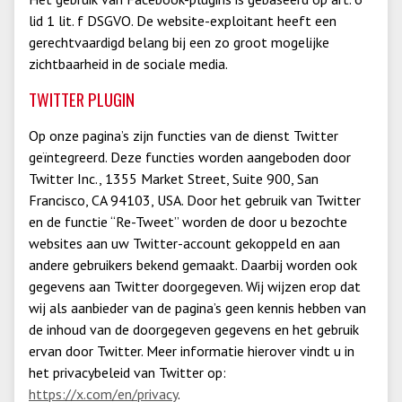
lid 1 lit. f DSGVO. De website-exploitant heeft een
gerechtvaardigd belang bij een zo groot mogelijke
zichtbaarheid in de sociale media.
TWITTER PLUGIN
Op onze pagina’s zijn functies van de dienst Twitter
geïntegreerd. Deze functies worden aangeboden door
Twitter Inc., 1355 Market Street, Suite 900, San
Francisco, CA 94103, USA. Door het gebruik van Twitter
en de functie “Re-Tweet” worden de door u bezochte
websites aan uw Twitter-account gekoppeld en aan
andere gebruikers bekend gemaakt. Daarbij worden ook
gegevens aan Twitter doorgegeven. Wij wijzen erop dat
wij als aanbieder van de pagina’s geen kennis hebben van
de inhoud van de doorgegeven gegevens en het gebruik
ervan door Twitter. Meer informatie hierover vindt u in
het privacybeleid van Twitter op:
https://x.com/en/privacy
.