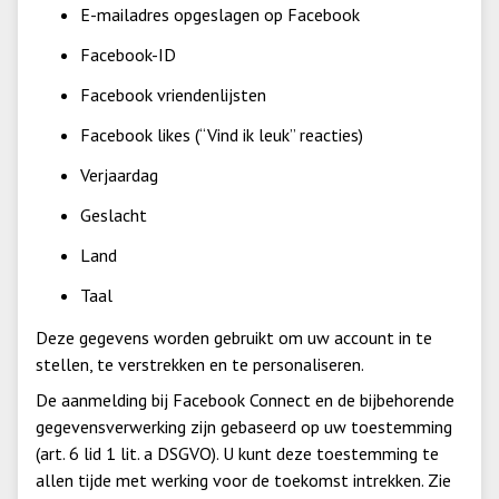
E-mailadres opgeslagen op Facebook
Facebook-ID
Facebook vriendenlijsten
Facebook likes (“Vind ik leuk” reacties)
Verjaardag
Geslacht
Land
Taal
Deze gegevens worden gebruikt om uw account in te
stellen, te verstrekken en te personaliseren.
De aanmelding bij Facebook Connect en de bijbehorende
gegevensverwerking zijn gebaseerd op uw toestemming
(art. 6 lid 1 lit. a DSGVO). U kunt deze toestemming te
allen tijde met werking voor de toekomst intrekken. Zie