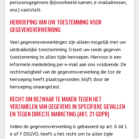
persoonsgegevens (bijvoorbeeld namen, e-mailadressen,
enz.) vaststelt.
HERROEPING VAN UW TOESTEMMING VOOR
GEGEVENSVERWERKING
Veel gegevensverwerkingen zijn alleen mogelijk met uw
uitdrukkelijke toestemming. U kunt uw reeds gegeven
toestemming te allen tijde herroepen. Hiervoor is een
informele mededeling per e-mail aan ons voldoende. De
rechtmatigheid van de gegevensverwerking die tot de
herroeping heeft plaatsgevonden, blijft door de
herroeping onaangetast.
RECHT OM BEZWAAR TE MAKEN TEGEN HET
VERZAMELEN VAN GEGEVENS IN SPECIFIEKE GEVALLEN
EN TEGEN DIRECTE MARKETING (ART. 21 GDPR)
Indien de gegevensverwerking is gebaseerd op art. 6 lid 1
e of f DSGVO, heeft u het recht om te allen tijde