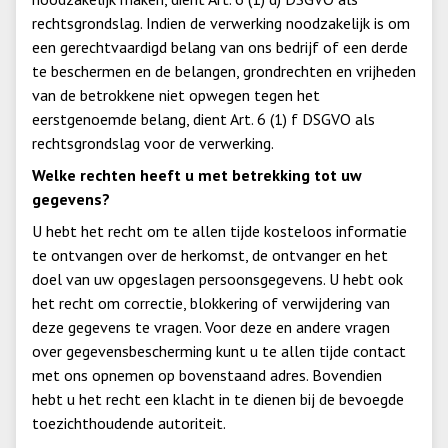
rechtsgrondslag. Indien de verwerking noodzakelijk is om
een gerechtvaardigd belang van ons bedrijf of een derde
te beschermen en de belangen, grondrechten en vrijheden
van de betrokkene niet opwegen tegen het
eerstgenoemde belang, dient Art. 6 (1) f DSGVO als
rechtsgrondslag voor de verwerking.
Welke rechten heeft u met betrekking tot uw
gegevens?
U hebt het recht om te allen tijde kosteloos informatie
te ontvangen over de herkomst, de ontvanger en het
doel van uw opgeslagen persoonsgegevens. U hebt ook
het recht om correctie, blokkering of verwijdering van
deze gegevens te vragen. Voor deze en andere vragen
over gegevensbescherming kunt u te allen tijde contact
met ons opnemen op bovenstaand adres. Bovendien
hebt u het recht een klacht in te dienen bij de bevoegde
toezichthoudende autoriteit.