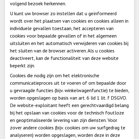
volgend bezoek herkennen.
U kunt uw browser zo instellen dat u geïnformeerd
wordt over het plaatsen van cookies en cookies alleen in
individuele gevallen toestaan, het accepteren van
cookies voor bepaalde gevallen of in het algemeen
uitsluiten en het automatisch verwijderen van cookies bij
het sluiten van de browser activeren. Als u cookies
deactiveert, kan de functionaliteit van deze website
beperkt zijn.
Cookies die nodig zijn om het elektronische
communicatieproces uit te voeren of om bepaalde door
u gevraagde functies (bijv. winkelwagenfunctie) te bieden,
worden opgeslagen op basis van art. 6 lid 1 lit. f DSGVO.
De website-exploitant heeft een gerechtvaardigd belang
bij het opslaan van cookies voor de technisch foutloze
en geoptimaliseerde levering van zijn diensten. Voor
zover andere cookies (bijv. cookies om uw surfgedrag te
analyseren) worden opgeslagen, worden deze in deze