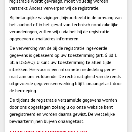
registratie wordt gevraagd, moet volledig worden
verstrekt. Anders verwerpen wij de registratie.
Bij belangrijke wijzigingen, bijvoorbeeld in de omvang van
het aanbod of in het geval van technisch noodzakelijke
veranderingen, zullen wij u via het bij de registratie
opgegeven e-mailadres informeren.
De verwerking van de bij de registratie ingevoerde
gegevens is gebaseerd op uw toestemming (art. 6 lid 1
lit. a DSGVO). U kunt uw toestemming te allen tijde
intrekken. Hiervoor is een informele mededeling per e-
mail aan ons voldoende. De rechtmatigheid van de reeds
uitgevoerde gegevensverwerking blijft onaangetast door
de herroeping.
De tijdens de registratie verzamelde gegevens worden
door ons opgeslagen zolang u op onze website bent
geregistreerd en worden daarna gewist. De wettelijke
bewaartermijnen blijven onaangetast.