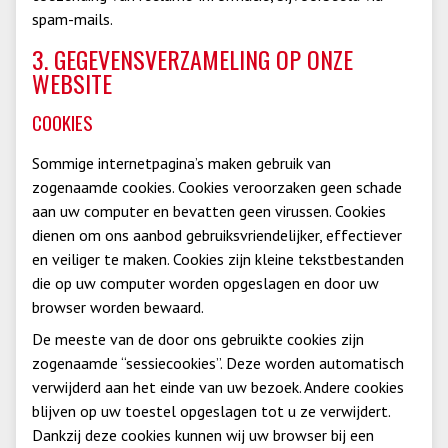
spam-mails.
3. GEGEVENSVERZAMELING OP ONZE
WEBSITE
COOKIES
Sommige internetpagina’s maken gebruik van
zogenaamde cookies. Cookies veroorzaken geen schade
aan uw computer en bevatten geen virussen. Cookies
dienen om ons aanbod gebruiksvriendelijker, effectiever
en veiliger te maken. Cookies zijn kleine tekstbestanden
die op uw computer worden opgeslagen en door uw
browser worden bewaard.
De meeste van de door ons gebruikte cookies zijn
zogenaamde “sessiecookies”. Deze worden automatisch
verwijderd aan het einde van uw bezoek. Andere cookies
blijven op uw toestel opgeslagen tot u ze verwijdert.
Dankzij deze cookies kunnen wij uw browser bij een