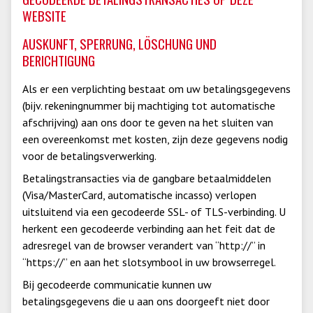
WEBSITE
AUSKUNFT, SPERRUNG, LÖSCHUNG UND
BERICHTIGUNG
Als er een verplichting bestaat om uw betalingsgegevens
(bijv. rekeningnummer bij machtiging tot automatische
afschrijving) aan ons door te geven na het sluiten van
een overeenkomst met kosten, zijn deze gegevens nodig
voor de betalingsverwerking.
Betalingstransacties via de gangbare betaalmiddelen
(Visa/MasterCard, automatische incasso) verlopen
uitsluitend via een gecodeerde SSL- of TLS-verbinding. U
herkent een gecodeerde verbinding aan het feit dat de
adresregel van de browser verandert van “http://” in
“https://” en aan het slotsymbool in uw browserregel.
Bij gecodeerde communicatie kunnen uw
betalingsgegevens die u aan ons doorgeeft niet door