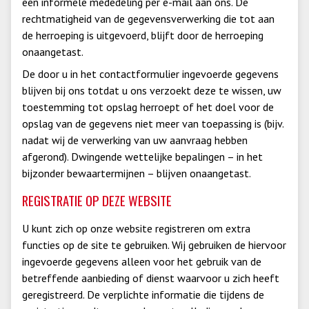
een informele mededeling per e-mail aan ons. De
rechtmatigheid van de gegevensverwerking die tot aan
de herroeping is uitgevoerd, blijft door de herroeping
onaangetast.
De door u in het contactformulier ingevoerde gegevens
blijven bij ons totdat u ons verzoekt deze te wissen, uw
toestemming tot opslag herroept of het doel voor de
opslag van de gegevens niet meer van toepassing is (bijv.
nadat wij de verwerking van uw aanvraag hebben
afgerond). Dwingende wettelijke bepalingen – in het
bijzonder bewaartermijnen – blijven onaangetast.
REGISTRATIE OP DEZE WEBSITE
U kunt zich op onze website registreren om extra
functies op de site te gebruiken. Wij gebruiken de hiervoor
ingevoerde gegevens alleen voor het gebruik van de
betreffende aanbieding of dienst waarvoor u zich heeft
geregistreerd. De verplichte informatie die tijdens de