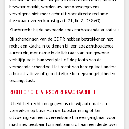
bezwaar maakt, worden uw persoonsgegevens
vervolgens niet meer gebruikt voor directe reclame
(bezwaar overeenkomstig art. 21, lid 2, DSGVO).
Klachtrecht bij de bevoegde toezichthoudende autoriteit
Bij schendingen van de GDPR hebben betrokkenen het
recht een klacht in te dienen bij een toezichthoudende
autoriteit, met name in de lidstaat van hun gewone
verblijfplaats, hun werkplek of de plaats van de
vermeende schending. Het recht van beroep laat andere
administratieve of gerechtelijke beroepsmogelijkheden
onaangetast.
RECHT OP GEGEVENSOVERDRAAGBAARHEID
U hebt het recht om gegevens die wij automatisch
verwerken op basis van uw toestemming of ter
uitvoering van een overeenkomst in een gangbaar, voor
machines leesbaar formaat aan u of aan een derde over