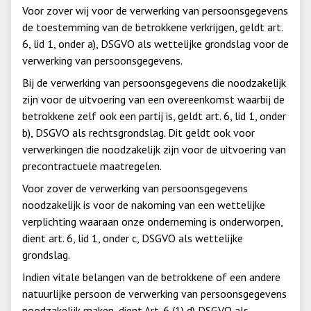
Voor zover wij voor de verwerking van persoonsgegevens
de toestemming van de betrokkene verkrijgen, geldt art.
6, lid 1, onder a), DSGVO als wettelijke grondslag voor de
verwerking van persoonsgegevens.
Bij de verwerking van persoonsgegevens die noodzakelijk
zijn voor de uitvoering van een overeenkomst waarbij de
betrokkene zelf ook een partij is, geldt art. 6, lid 1, onder
b), DSGVO als rechtsgrondslag. Dit geldt ook voor
verwerkingen die noodzakelijk zijn voor de uitvoering van
precontractuele maatregelen.
Voor zover de verwerking van persoonsgegevens
noodzakelijk is voor de nakoming van een wettelijke
verplichting waaraan onze onderneming is onderworpen,
dient art. 6, lid 1, onder c, DSGVO als wettelijke
grondslag.
Indien vitale belangen van de betrokkene of een andere
natuurlijke persoon de verwerking van persoonsgegevens
noodzakelijk maken, dient Art. 6 (1) d) DSGVO als