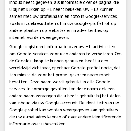
inhoud heeft gegeven, als informatie over de pagina, die
u bij het klikken op +1 heeft bekeken. Uw +1’s kunnen
samen met uw profielnaam en foto in Google-services,
zoals in zoekresultaten of in uw Google-profiel, of op
andere plaatsen op websites en in advertenties op
internet worden weergegeven.
Google registreert informatie over uw +1-activiteiten
om Google-services voor u en anderen te verbeteren. Om
de Google+-knop te kunnen gebruiken, heeft u een
wereldwijd zichtbaar, openbaar Google-profiel nodig, dat
ten minste de voor het profiel gekozen naam moet
bevatten. Deze naam wordt gebruikt in alle Google-
services. In sommige gevallen kan deze naam ook een
andere naam vervangen die u heeft gebruikt bij het delen
van inhoud via uw Google-account. De identiteit van uw
Google-profiel kan worden weergegeven aan gebruikers
die uw e-mailadres kennen of over andere identificerende
informatie over u beschikken.