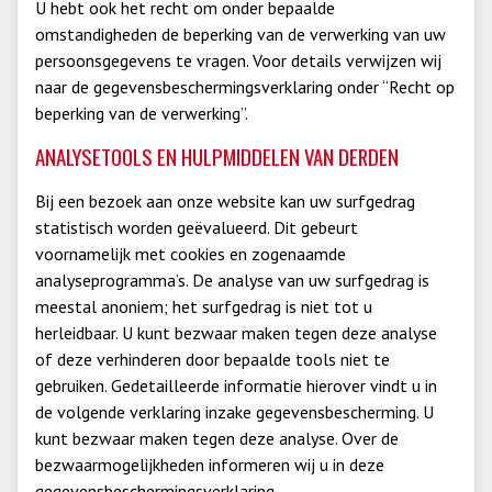
U hebt ook het recht om onder bepaalde
omstandigheden de beperking van de verwerking van uw
persoonsgegevens te vragen. Voor details verwijzen wij
naar de gegevensbeschermingsverklaring onder “Recht op
beperking van de verwerking”.
ANALYSETOOLS EN HULPMIDDELEN VAN DERDEN
Bij een bezoek aan onze website kan uw surfgedrag
statistisch worden geëvalueerd. Dit gebeurt
voornamelijk met cookies en zogenaamde
analyseprogramma’s. De analyse van uw surfgedrag is
meestal anoniem; het surfgedrag is niet tot u
herleidbaar. U kunt bezwaar maken tegen deze analyse
of deze verhinderen door bepaalde tools niet te
gebruiken. Gedetailleerde informatie hierover vindt u in
de volgende verklaring inzake gegevensbescherming. U
kunt bezwaar maken tegen deze analyse. Over de
bezwaarmogelijkheden informeren wij u in deze
gegevensbeschermingsverklaring.