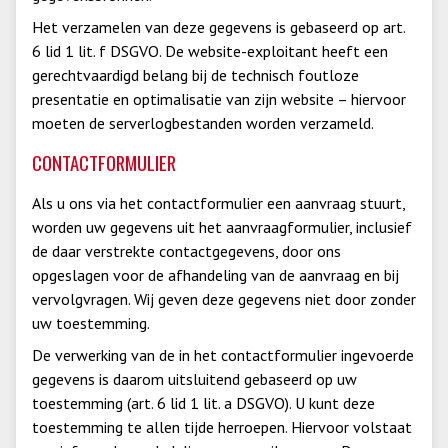
Het verzamelen van deze gegevens is gebaseerd op art.
6 lid 1 lit. f DSGVO. De website-exploitant heeft een
gerechtvaardigd belang bij de technisch foutloze
presentatie en optimalisatie van zijn website – hiervoor
moeten de serverlogbestanden worden verzameld.
CONTACTFORMULIER
Als u ons via het contactformulier een aanvraag stuurt,
worden uw gegevens uit het aanvraagformulier, inclusief
de daar verstrekte contactgegevens, door ons
opgeslagen voor de afhandeling van de aanvraag en bij
vervolgvragen. Wij geven deze gegevens niet door zonder
uw toestemming.
De verwerking van de in het contactformulier ingevoerde
gegevens is daarom uitsluitend gebaseerd op uw
toestemming (art. 6 lid 1 lit. a DSGVO). U kunt deze
toestemming te allen tijde herroepen. Hiervoor volstaat