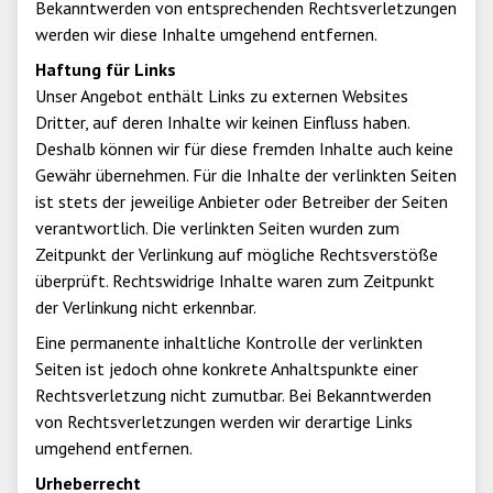
Bekanntwerden von entsprechenden Rechtsverletzungen
werden wir diese Inhalte umgehend entfernen.
Haftung für Links
Unser Angebot enthält Links zu externen Websites
Dritter, auf deren Inhalte wir keinen Einfluss haben.
Deshalb können wir für diese fremden Inhalte auch keine
Gewähr übernehmen. Für die Inhalte der verlinkten Seiten
ist stets der jeweilige Anbieter oder Betreiber der Seiten
verantwortlich. Die verlinkten Seiten wurden zum
Zeitpunkt der Verlinkung auf mögliche Rechtsverstöße
überprüft. Rechtswidrige Inhalte waren zum Zeitpunkt
der Verlinkung nicht erkennbar.
Eine permanente inhaltliche Kontrolle der verlinkten
Seiten ist jedoch ohne konkrete Anhaltspunkte einer
Rechtsverletzung nicht zumutbar. Bei Bekanntwerden
von Rechtsverletzungen werden wir derartige Links
umgehend entfernen.
Urheberrecht