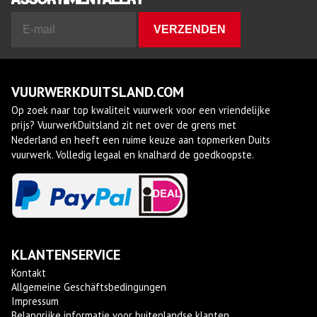
VUURWERKDUITSLAND.COM
Op zoek naar top kwaliteit vuurwerk voor een vriendelijke
prijs? VuurwerkDuitsland zit net over de grens met
Nederland en heeft een ruime keuze aan topmerken Duits
vuurwerk. Volledig legaal en knalhard de goedkoopste.
KLANTENSERVICE
Kontakt
Allgemeine Geschäftsbedingungen
Impressum
Belangrijke informatie voor buitenlandse klanten