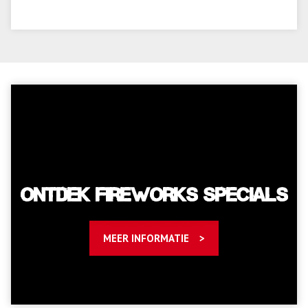
Ontdek Fireworks Specials
MEER INFORMATIE