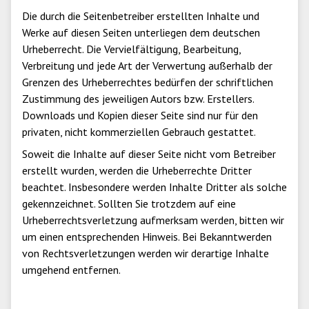
Die durch die Seitenbetreiber erstellten Inhalte und
Werke auf diesen Seiten unterliegen dem deutschen
Urheberrecht. Die Vervielfältigung, Bearbeitung,
Verbreitung und jede Art der Verwertung außerhalb der
Grenzen des Urheberrechtes bedürfen der schriftlichen
Zustimmung des jeweiligen Autors bzw. Erstellers.
Downloads und Kopien dieser Seite sind nur für den
privaten, nicht kommerziellen Gebrauch gestattet.
Soweit die Inhalte auf dieser Seite nicht vom Betreiber
erstellt wurden, werden die Urheberrechte Dritter
beachtet. Insbesondere werden Inhalte Dritter als solche
gekennzeichnet. Sollten Sie trotzdem auf eine
Urheberrechtsverletzung aufmerksam werden, bitten wir
um einen entsprechenden Hinweis. Bei Bekanntwerden
von Rechtsverletzungen werden wir derartige Inhalte
umgehend entfernen.