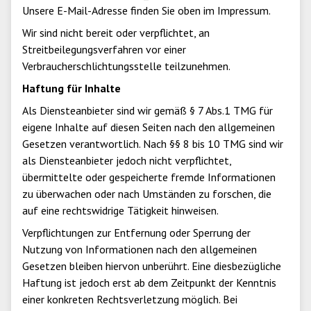
Unsere E-Mail-Adresse finden Sie oben im Impressum.
Wir sind nicht bereit oder verpflichtet, an
Streitbeilegungsverfahren vor einer
Verbraucherschlichtungsstelle teilzunehmen.
Haftung für Inhalte
Als Diensteanbieter sind wir gemäß § 7 Abs.1 TMG für
eigene Inhalte auf diesen Seiten nach den allgemeinen
Gesetzen verantwortlich. Nach §§ 8 bis 10 TMG sind wir
als Diensteanbieter jedoch nicht verpflichtet,
übermittelte oder gespeicherte fremde Informationen
zu überwachen oder nach Umständen zu forschen, die
auf eine rechtswidrige Tätigkeit hinweisen.
Verpflichtungen zur Entfernung oder Sperrung der
Nutzung von Informationen nach den allgemeinen
Gesetzen bleiben hiervon unberührt. Eine diesbezügliche
Haftung ist jedoch erst ab dem Zeitpunkt der Kenntnis
einer konkreten Rechtsverletzung möglich. Bei