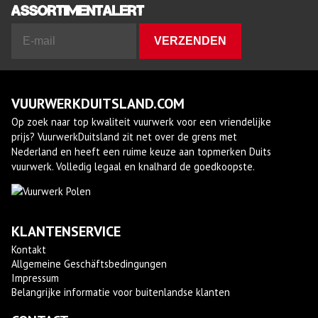
assortimentalert
VUURWERKDUITSLAND.COM
Op zoek naar top kwaliteit vuurwerk voor een vriendelijke
prijs? VuurwerkDuitsland zit net over de grens met
Nederland en heeft een ruime keuze aan topmerken Duits
vuurwerk. Volledig legaal en knalhard de goedkoopste.
KLANTENSERVICE
Kontakt
Allgemeine Geschäftsbedingungen
Impressum
Belangrijke informatie voor buitenlandse klanten