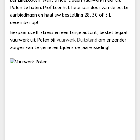
Polen te halen. Profiteer het hele jaar door van de beste
aanbiedingen en haal uw bestelling 28, 30 of 31
december op!
Bespaar uzelf stress en een lange autorit; bestel legaal
vuurwerk uit Polen bij
Vuurwerk Duitsland
om er zonder
zorgen van te genieten tijdens de jaarwisseling!