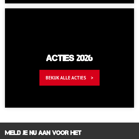
Acties 2026
BEKIJK ALLE ACTIES
Meld je nu aan voor het