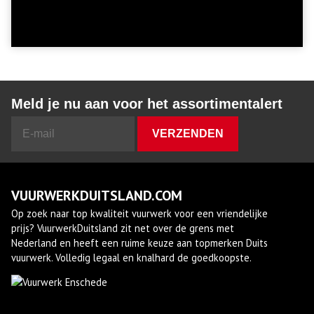
Meld je nu aan voor het assortimentalert
VUURWERKDUITSLAND.COM
Op zoek naar top kwaliteit vuurwerk voor een vriendelijke
prijs? VuurwerkDuitsland zit net over de grens met
Nederland en heeft een ruime keuze aan topmerken Duits
vuurwerk. Volledig legaal en knalhard de goedkoopste.