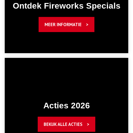
Ontdek Fireworks Specials
MEER INFORMATIE
Acties 2026
BEKIJK ALLE ACTIES