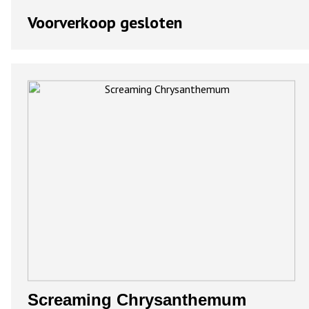
Voorverkoop gesloten
Screaming Chrysanthemum