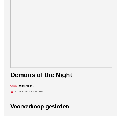
Demons of the Night
Uitverkocht
Af te halen op 3 locaties
Voorverkoop gesloten