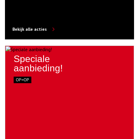
Bekijk alle acties
Speciale
aanbieding!
OP=OP