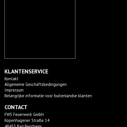
KLANTENSERVICE
Kontakt
Allgemeine Geschäftsbedingungen
Impressum
Belangrijke informatie voor buitenlandse klanten
CONTACT
FWS Feuerwerk GmbH
Kopenhagener Straße 14
48455 Bad Bentheim