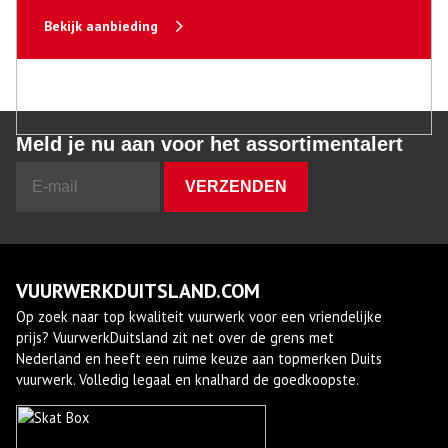
Bekijk aanbieding
Meld je nu aan voor het assortimentalert
VUURWERKDUITSLAND.COM
Op zoek naar top kwaliteit vuurwerk voor een vriendelijke
prijs? VuurwerkDuitsland zit net over de grens met
Nederland en heeft een ruime keuze aan topmerken Duits
vuurwerk. Volledig legaal en knalhard de goedkoopste.