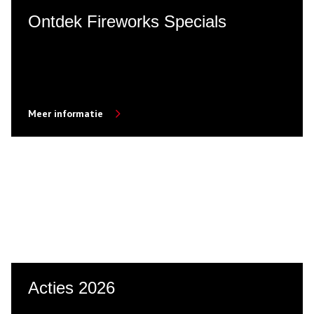
Ontdek Fireworks Specials
Meer informatie
Acties 2026