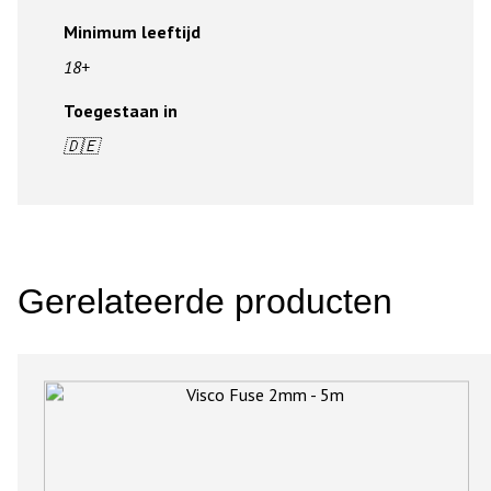
Minimum leeftijd
18+
Toegestaan in
🇩🇪
Gerelateerde producten