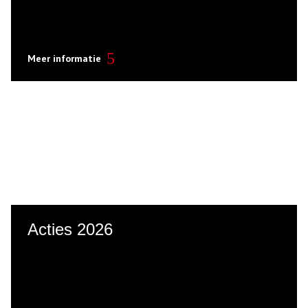
Meer informatie
Acties 2026