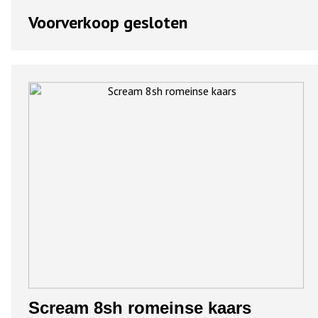
Voorverkoop gesloten
Scream 8sh romeinse kaars