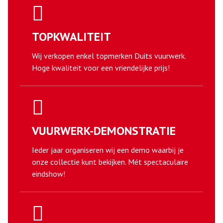
TOPKWALITEIT
Wij verkopen enkel topmerken Duits vuurwerk.
Hoge kwaliteit voor een vriendelijke prijs!
VUURWERK-DEMONSTRATIE
Ieder jaar organiseren wij een demo waarbij je
onze collectie kunt bekijken. Mét spectaculaire
eindshow!