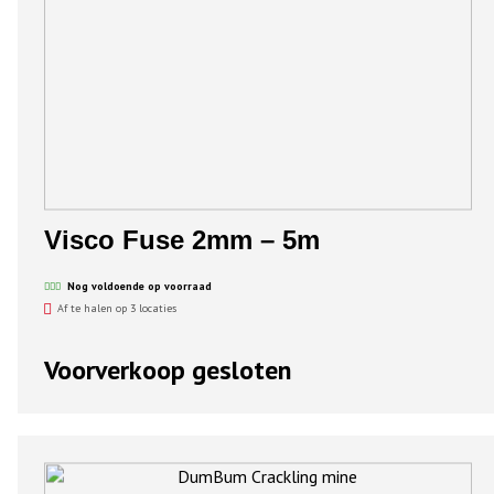
Visco Fuse 2mm – 5m
Nog voldoende op voorraad
Af te halen op 3 locaties
Voorverkoop gesloten