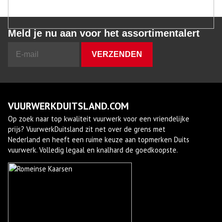
Meld je nu aan voor het assortimentalert
VUURWERKDUITSLAND.COM
Op zoek naar top kwaliteit vuurwerk voor een vriendelijke
prijs? VuurwerkDuitsland zit net over de grens met
Nederland en heeft een ruime keuze aan topmerken Duits
vuurwerk. Volledig legaal en knalhard de goedkoopste.