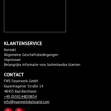
KLANTENSERVICE
Kontakt
Allgemeine Geschäftsbedingungen
Impressum
Belangrijke informatie voor buitenlandse klanten
CONTACT
FWS Feuerwerk GmbH
Kopenhagener Straße 14
48455 Bad Bentheim
+49 (0)59244839854
info@vuurwerkduitsland.com