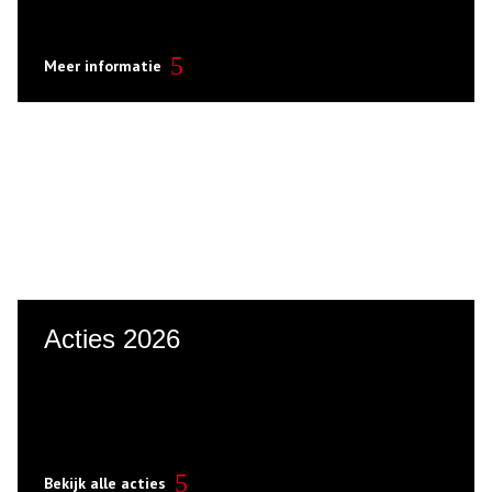
Meer informatie
Acties 2026
Bekijk alle acties