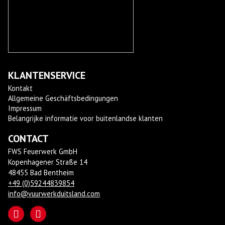
KLANTENSERVICE
Kontakt
Allgemeine Geschäftsbedingungen
Impressum
Belangrijke informatie voor buitenlandse klanten
CONTACT
FWS Feuerwerk GmbH
Kopenhagener Straße 14
48455 Bad Bentheim
+49 (0)59244839854
info@vuurwerkduitsland.com