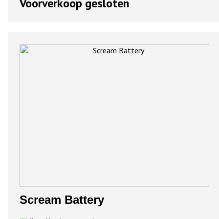
Voorverkoop gesloten
Scream Battery