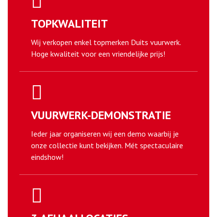
TOPKWALITEIT
Wij verkopen enkel topmerken Duits vuurwerk.
Hoge kwaliteit voor een vriendelijke prijs!
VUURWERK-DEMONSTRATIE
Ieder jaar organiseren wij een demo waarbij je
onze collectie kunt bekijken. Mét spectaculaire
eindshow!