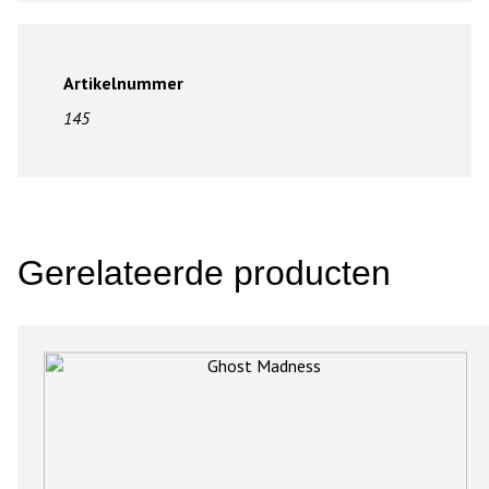
Artikelnummer
145
Gerelateerde producten