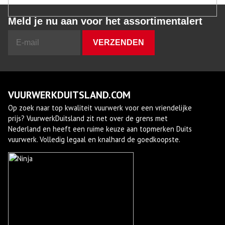
Meld je nu aan voor het assortimentalert
VUURWERKDUITSLAND.COM
Op zoek naar top kwaliteit vuurwerk voor een vriendelijke
prijs? VuurwerkDuitsland zit net over de grens met
Nederland en heeft een ruime keuze aan topmerken Duits
vuurwerk. Volledig legaal en knalhard de goedkoopste.